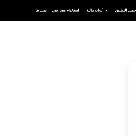
حميل التطبيق
أدوات مالية
استخدام مصاريفي
إتصل بنا