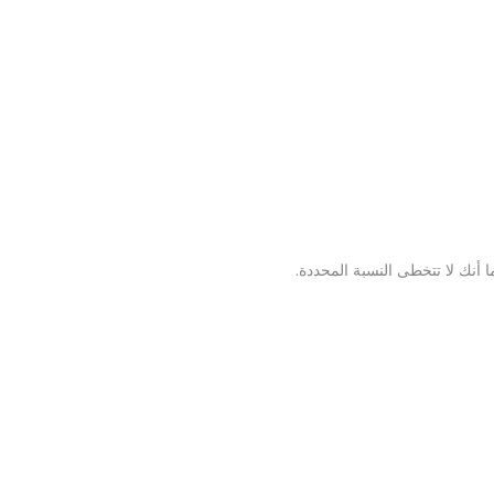
ا أنك لا تتخطى النسبة المحددة.