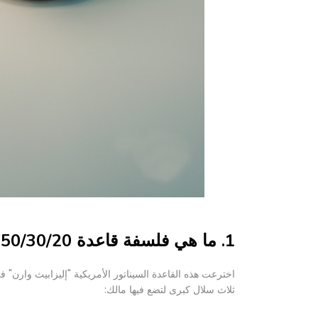
1. ما هي فلسفة قاعدة 50/30/20؟
اخترعت هذه القاعدة السيناتور الأمريكية "إليزابيث وارن" ف
ثلاث سلال كبرى لتضع فيها مالك: