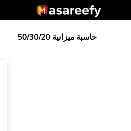
حاسبة ميزانية 50/30/20